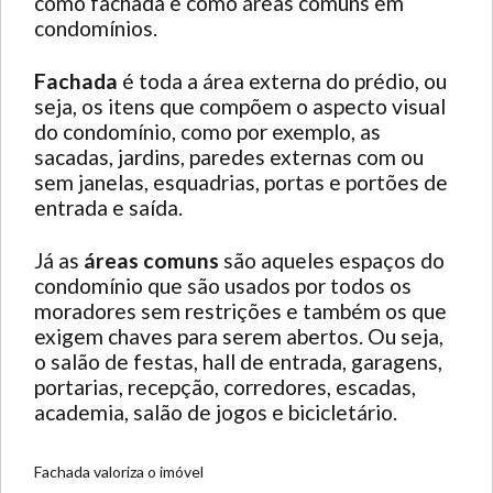
como fachada e como áreas comuns em
condomínios.
Fachada
é toda a área externa do prédio, ou
seja, os itens que compõem o aspecto visual
do condomínio, como por exemplo, as
sacadas, jardins, paredes externas com ou
sem janelas, esquadrias, portas e portões de
entrada e saída.
Já as
áreas comuns
são aqueles espaços do
condomínio que são usados por todos os
moradores sem restrições e também os que
exigem chaves para serem abertos. Ou seja,
o salão de festas, hall de entrada, garagens,
portarias, recepção, corredores, escadas,
academia, salão de jogos e bicicletário.
Fachada valoriza o imóvel