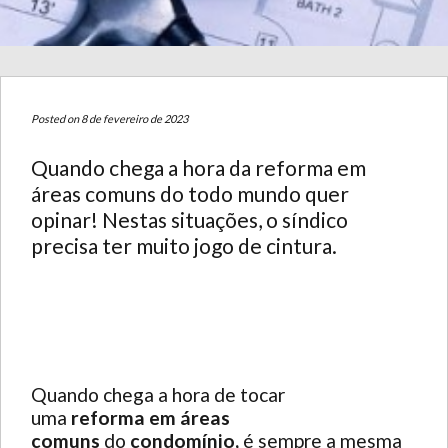
Posted on 8 de fevereiro de 2023
Quando chega a hora da reforma em
áreas comuns do todo mundo quer
opinar! Nestas situações, o síndico
precisa ter muito jogo de cintura.
Quando chega a hora de tocar
uma
reforma em áreas
comuns
do
condomínio,
é sempre a mesma