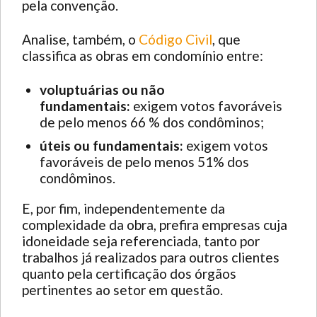
pela convenção.
Analise, também, o
Código Civil
, que
classifica as obras em condomínio entre:
voluptuárias ou não
fundamentais:
exigem votos favoráveis
de pelo menos 66 % dos condôminos;
úteis ou fundamentais:
exigem votos
favoráveis de pelo menos 51% dos
condôminos.
E, por fim, independentemente da
complexidade da obra, prefira empresas cuja
idoneidade seja referenciada, tanto por
trabalhos já realizados para outros clientes
quanto pela certificação dos órgãos
pertinentes ao setor em questão.