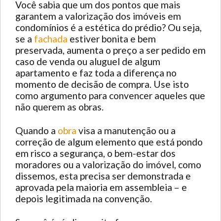
Você sabia que um dos pontos que mais
garantem a valorização dos imóveis em
condomínios é a estética do prédio? Ou seja,
se a
fachada
estiver bonita e bem
preservada, aumenta o preço a ser pedido em
caso de venda ou aluguel de algum
apartamento e faz toda a diferença no
momento de decisão de compra. Use isto
como argumento para convencer aqueles que
não querem as obras.
Quando a
obra
visa a manutenção ou a
correção de algum elemento que está pondo
em risco a segurança, o bem-estar dos
moradores ou a valorização do imóvel, como
dissemos, esta precisa ser demonstrada e
aprovada pela maioria em assembleia – e
depois legitimada na convenção.