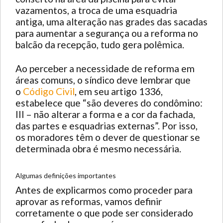
vazamentos, a troca de uma esquadria
antiga, uma alteração nas grades das sacadas
para aumentar a segurança ou a reforma no
balcão da recepção, tudo gera polêmica.
Ao perceber a necessidade de reforma em
áreas comuns, o síndico deve lembrar que
o
Código Civil
, em seu artigo 1336,
estabelece que “são deveres do condômino:
III – não alterar a forma e a cor da fachada,
das partes e esquadrias externas”. Por isso,
os moradores têm o dever de questionar se
determinada obra é mesmo necessária.
Algumas definições importantes
Antes de explicarmos como proceder para
aprovar as reformas, vamos definir
corretamente o que pode ser considerado