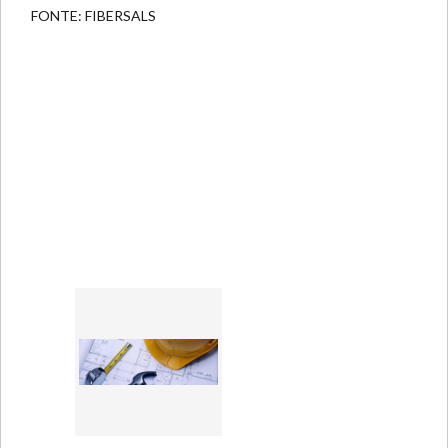
FONTE: FIBERSALS