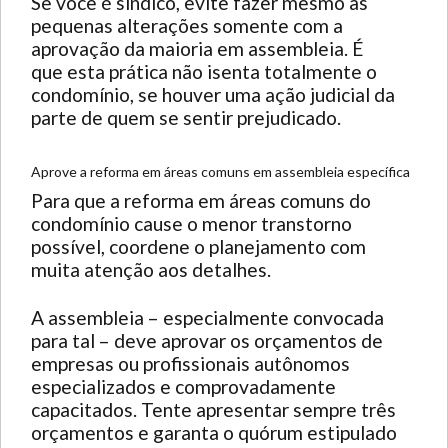
Se você é síndico, evite fazer mesmo as
pequenas alterações somente com a
aprovação da maioria em assembleia. É
que esta prática não isenta totalmente o
condomínio, se houver uma ação judicial da
parte de quem se sentir prejudicado.
Aprove a reforma em áreas comuns em assembleia específica
Para que a reforma em áreas comuns do
condomínio cause o menor transtorno
possível, coordene o planejamento com
muita atenção aos detalhes.
A assembleia – especialmente convocada
para tal – deve aprovar os orçamentos de
empresas ou profissionais autônomos
especializados e comprovadamente
capacitados. Tente apresentar sempre três
orçamentos e garanta o quórum estipulado